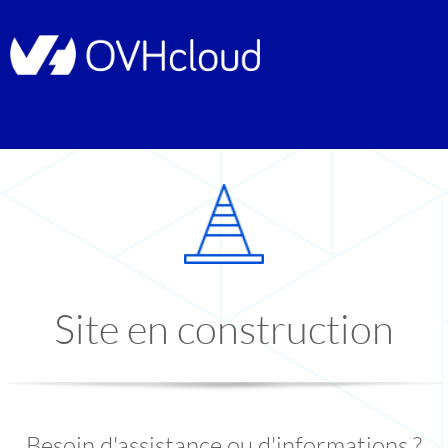
Site en construction
Besoin d'assistance ou d'informations ?