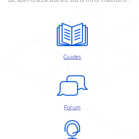
Guides
Forum